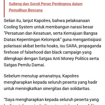
Sulteng dan Soroti Peran Pentingnya dalam
Pemulihan Bencana
Selian itu, lanjut Kapolres, bahwa pelaksanaan
Cooling System untuk membangun narasi besar
”Persatuan dan Kesatuan, serta Kemajuan Bangsa
Diatas Kepentingan Kelompok” guna mengantisipasi
polarisasi akibat berita hoaks, isu SARA, propaganda
firehose of falsehood dan black campaign yang
dilengkapi dengan Satgas Anti Money Politics serta
Satgas Pemilu Damai.
Sebelum menutup amanatnya, Kapolres
mengharapkan kepada seluruh peserta yang hadir
untuk meningkatkan sinergitas dan solidaritas.
“Saya mengharapkan kepada seluruh peserta yang