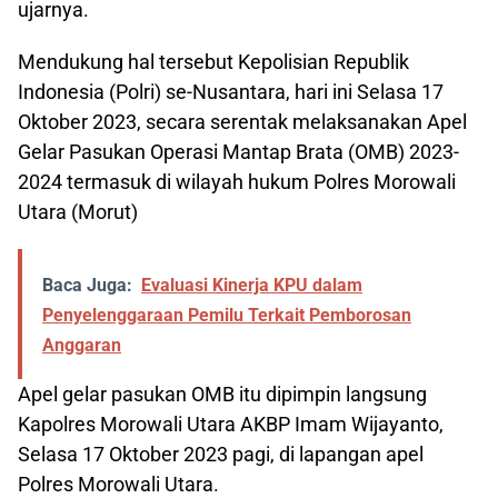
ujarnya.
Mendukung hal tersebut Kepolisian Republik
Indonesia (Polri) se-Nusantara, hari ini Selasa 17
Oktober 2023, secara serentak melaksanakan Apel
Gelar Pasukan Operasi Mantap Brata (OMB) 2023-
2024 termasuk di wilayah hukum Polres Morowali
Utara (Morut)
Baca Juga:
Evaluasi Kinerja KPU dalam
Penyelenggaraan Pemilu Terkait Pemborosan
Anggaran
Apel gelar pasukan OMB itu dipimpin langsung
Kapolres Morowali Utara AKBP Imam Wijayanto,
Selasa 17 Oktober 2023 pagi, di lapangan apel
Polres Morowali Utara.