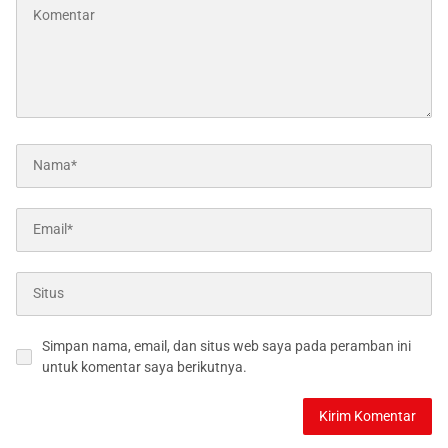
Simpan nama, email, dan situs web saya pada peramban ini
untuk komentar saya berikutnya.