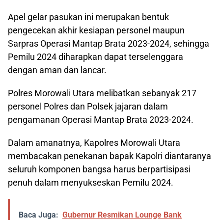
Apel gelar pasukan ini merupakan bentuk
pengecekan akhir kesiapan personel maupun
Sarpras Operasi Mantap Brata 2023-2024, sehingga
Pemilu 2024 diharapkan dapat terselenggara
dengan aman dan lancar.
Polres Morowali Utara melibatkan sebanyak 217
personel Polres dan Polsek jajaran dalam
pengamanan Operasi Mantap Brata 2023-2024.
Dalam amanatnya, Kapolres Morowali Utara
membacakan penekanan bapak Kapolri diantaranya
seluruh komponen bangsa harus berpartisipasi
penuh dalam menyukseskan Pemilu 2024.
Baca Juga:
Gubernur Resmikan Lounge Bank