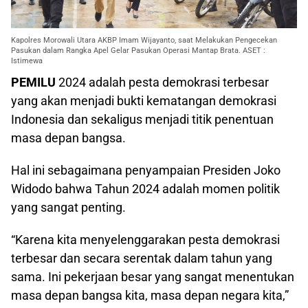
Kapolres Morowali Utara AKBP Imam Wijayanto, saat Melakukan Pengecekan
Pasukan dalam Rangka Apel Gelar Pasukan Operasi Mantap Brata. ASET :
Istimewa
PEMILU
2024 adalah pesta demokrasi terbesar
yang akan menjadi bukti kematangan demokrasi
Indonesia dan sekaligus menjadi titik penentuan
masa depan bangsa.
Hal ini sebagaimana penyampaian Presiden Joko
Widodo bahwa Tahun 2024 adalah momen politik
yang sangat penting.
“Karena kita menyelenggarakan pesta demokrasi
terbesar dan secara serentak dalam tahun yang
sama. Ini pekerjaan besar yang sangat menentukan
masa depan bangsa kita, masa depan negara kita,”