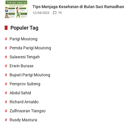
Tips Menjaga Kesehatan di Bulan Suci Ramadhan
12/04/2023
79
Populer Tag
Parigi Moutong
Pemda Parigi Moutong
Sulawesi Tengah
Erwin Burase
Bupati Parigi Moutong
Pemprov Sulteng
Abdul Sahid
Richard Arnaldo
Zulfinasran Tiangso
Rusdy Mastura