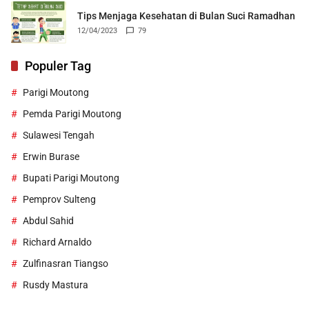
Tips Menjaga Kesehatan di Bulan Suci Ramadhan
12/04/2023
79
Populer Tag
Parigi Moutong
Pemda Parigi Moutong
Sulawesi Tengah
Erwin Burase
Bupati Parigi Moutong
Pemprov Sulteng
Abdul Sahid
Richard Arnaldo
Zulfinasran Tiangso
Rusdy Mastura