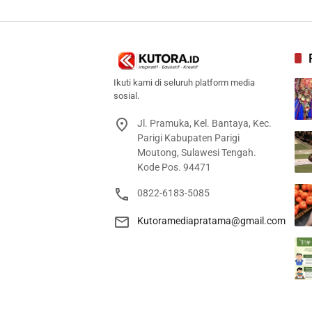
Ikuti kami di seluruh platform media
sosial.
Jl. Pramuka, Kel. Bantaya, Kec.
Parigi Kabupaten Parigi
Moutong, Sulawesi Tengah.
Kode Pos. 94471
0822-6183-5085
Kutoramediapratama@gmail.com