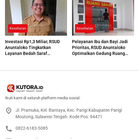
Kesehatan
Kesehatan
Investasi Rp1,3 Miliar, RSUD
Pelayanan Ibu dan Bayi Jadi
Anuntaloko Tingkatkan
Prioritas, RSUD Anuntaloko
Layanan Bedah Saraf
Optimalkan Gedung Ruang
Berteknologi Tinggi
Damar
Ikuti kami di seluruh platform media sosial.
Jl. Pramuka, Kel. Bantaya, Kec. Parigi Kabupaten Parigi
Moutong, Sulawesi Tengah. Kode Pos. 94471
0822-6183-5085