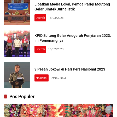
Libatkan Media Lokal, Pemda Parigi Moutong
Gelar Bimtek Jurnalistik
Daerah
13/03/2023
KPID Sulteng Gelar Anugerah Penyiaran 2023,
Ini Pemenangnya
Daerah
15/02/2023
3 Pesan Jokowi di Hari Pers Nasional 2023
Nasional
09/02/2023
Pos Populer