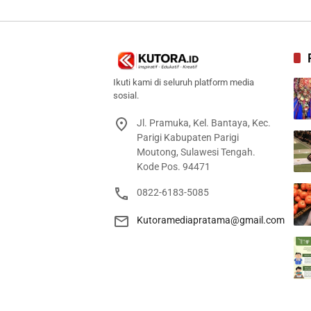
Ikuti kami di seluruh platform media
sosial.
Jl. Pramuka, Kel. Bantaya, Kec.
Parigi Kabupaten Parigi
Moutong, Sulawesi Tengah.
Kode Pos. 94471
0822-6183-5085
Kutoramediapratama@gmail.com