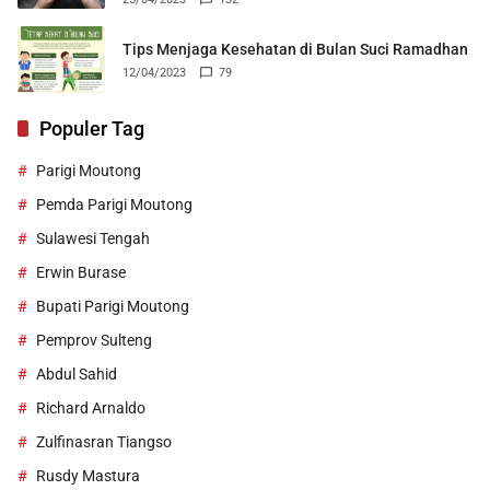
Tips Menjaga Kesehatan di Bulan Suci Ramadhan
12/04/2023
79
Populer Tag
Parigi Moutong
Pemda Parigi Moutong
Sulawesi Tengah
Erwin Burase
Bupati Parigi Moutong
Pemprov Sulteng
Abdul Sahid
Richard Arnaldo
Zulfinasran Tiangso
Rusdy Mastura