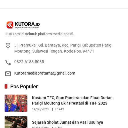
Ikuti kami di seluruh platform media sosial.
Jl. Pramuka, Kel. Bantaya, Kec. Parigi Kabupaten Parigi
Moutong, Sulawesi Tengah. Kode Pos. 94471
0822-6183-5085
Kutoramediapratama@gmail.com
Pos Populer
Kostum TFC, Stan Pameran dan Float Durian
Parigi Moutong Ukir Prestasi di TIFF 2023
14/08/2023
1442
Sejarah Sholat Jumat dan Asal Usulnya