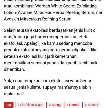
atau kombinasi: Wardah White Secret Exfoliating
Lotion, Azarine Miraclear Herbal Peeling Serum, dan
Avoskin Miraculous Refining Serum
Selain aturan eksfoliasi berdasarkan jenis kulit di
atas, kamu juga harus memperhatikan efek
eksfoliasi. Apalagi jika kamu sedang mencoba
produk eksfoliator yang baru pernah dipakai. Jika
setelah eksfoliasi kulit jadi kemerahan,
menimbulkan sensasi panas dan perih, lebih baik
dihentikan.
Yuk, coba terapkan cara eksfoliasi yang benar
sesuai jenis kulitmu supaya manfaatnya lebih
maksimal!
Tag:
Eksfoliasi Wajah
Kering
Normal
Sensitif