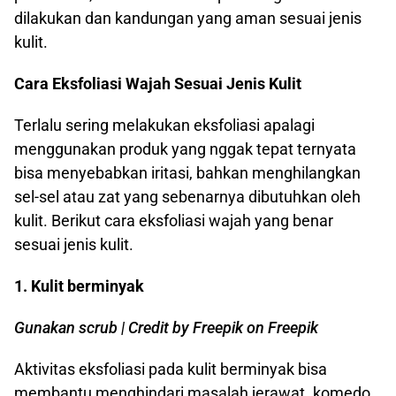
dilakukan dan kandungan yang aman sesuai jenis
kulit.
Cara Eksfoliasi Wajah Sesuai Jenis Kulit
Terlalu sering melakukan eksfoliasi apalagi
menggunakan produk yang nggak tepat ternyata
bisa menyebabkan iritasi, bahkan menghilangkan
sel-sel atau zat yang sebenarnya dibutuhkan oleh
kulit. Berikut cara eksfoliasi wajah yang benar
sesuai jenis kulit.
1. Kulit berminyak
Gunakan scrub | Credit by Freepik on Freepik
Aktivitas eksfoliasi pada kulit berminyak bisa
membantu menghindari masalah jerawat. komedo,