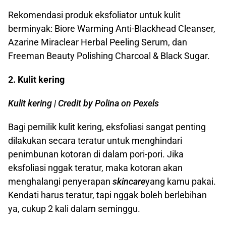
Rekomendasi produk eksfoliator untuk kulit
berminyak: Biore Warming Anti-Blackhead Cleanser,
Azarine Miraclear Herbal Peeling Serum, dan
Freeman Beauty Polishing Charcoal & Black Sugar.
2. Kulit kering
Kulit kering | Credit by Polina on Pexels
Bagi pemilik kulit kering, eksfoliasi sangat penting
dilakukan secara teratur untuk menghindari
penimbunan kotoran di dalam pori-pori. Jika
eksfoliasi nggak teratur, maka kotoran akan
menghalangi penyerapan
skincare
yang kamu pakai.
Kendati harus teratur, tapi nggak boleh berlebihan
ya, cukup 2 kali dalam seminggu.