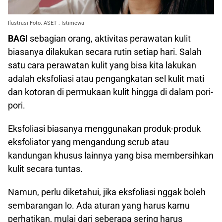
Ilustrasi Foto. ASET : Istimewa
BAGI
sebagian orang, aktivitas perawatan kulit
biasanya dilakukan secara rutin setiap hari. Salah
satu cara perawatan kulit yang bisa kita lakukan
adalah eksfoliasi atau pengangkatan sel kulit mati
dan kotoran di permukaan kulit hingga di dalam pori-
pori.
Eksfoliasi biasanya menggunakan produk-produk
eksfoliator yang mengandung scrub atau
kandungan khusus lainnya yang bisa membersihkan
kulit secara tuntas.
Namun, perlu diketahui, jika eksfoliasi nggak boleh
sembarangan lo. Ada aturan yang harus kamu
perhatikan, mulai dari seberapa sering harus