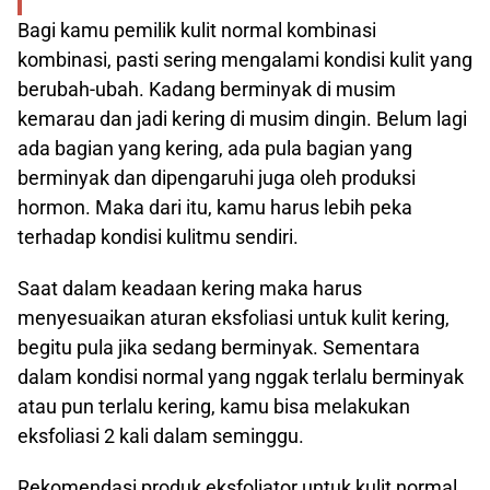
Bagi kamu pemilik kulit normal kombinasi
kombinasi, pasti sering mengalami kondisi kulit yang
berubah-ubah. Kadang berminyak di musim
kemarau dan jadi kering di musim dingin. Belum lagi
ada bagian yang kering, ada pula bagian yang
berminyak dan dipengaruhi juga oleh produksi
hormon. Maka dari itu, kamu harus lebih peka
terhadap kondisi kulitmu sendiri.
Saat dalam keadaan kering maka harus
menyesuaikan aturan eksfoliasi untuk kulit kering,
begitu pula jika sedang berminyak. Sementara
dalam kondisi normal yang nggak terlalu berminyak
atau pun terlalu kering, kamu bisa melakukan
eksfoliasi 2 kali dalam seminggu.
Rekomendasi produk eksfoliator untuk kulit normal