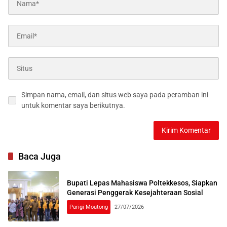
Simpan nama, email, dan situs web saya pada peramban ini
untuk komentar saya berikutnya.
Baca Juga
Bupati Lepas Mahasiswa Poltekkesos, Siapkan
Generasi Penggerak Kesejahteraan Sosial
Parigi Moutong
27/07/2026