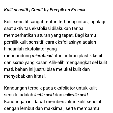
Kulit sensitif | Credit by Freepik on Freepik
Kulit sensitif sangat rentan terhadap iritasi, apalagi
saat aktivitas eksfoliasi dilakukan tanpa
memperhatikan aturan yang tepat. Bagi kamu
pemilik kulit sensitif, cara eksfoliasinya adalah
hindarilah eksfoliator yang
mengandung
microbead
atau butiran plastik kecil
dan
scrub
yang kasar. Alih-alih mengangkat sel kulit
mati, bahan ini justru bisa melukai kulit dan
menyebabkan iritasi.
Kandungan terbaik pada eksfoliator untuk kulit
sensitif adalah
lactic acid
dan
salicylic acid
.
Kandungan ini dapat membersihkan kulit sensitif
dengan lembut dan maksimal, serta membantu