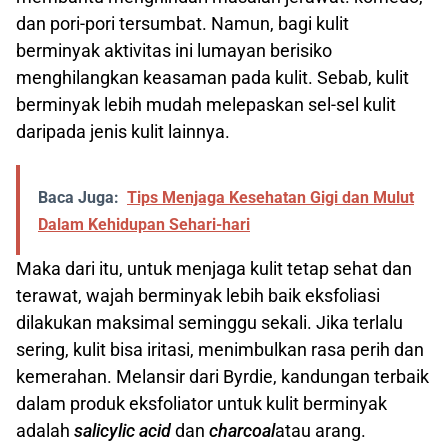
dan pori-pori tersumbat. Namun, bagi kulit
berminyak aktivitas ini lumayan berisiko
menghilangkan keasaman pada kulit. Sebab, kulit
berminyak lebih mudah melepaskan sel-sel kulit
daripada jenis kulit lainnya.
Baca Juga:
Tips Menjaga Kesehatan Gigi dan Mulut
Dalam Kehidupan Sehari-hari
Maka dari itu, untuk menjaga kulit tetap sehat dan
terawat, wajah berminyak lebih baik eksfoliasi
dilakukan maksimal seminggu sekali. Jika terlalu
sering, kulit bisa iritasi, menimbulkan rasa perih dan
kemerahan. Melansir dari Byrdie, kandungan terbaik
dalam produk eksfoliator untuk kulit berminyak
adalah
salicylic acid
dan
charcoal
atau arang.