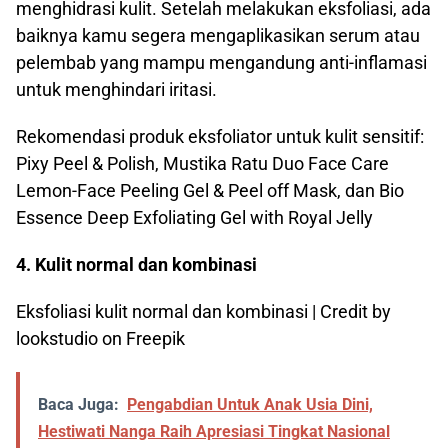
menghidrasi kulit. Setelah melakukan eksfoliasi, ada
baiknya kamu segera mengaplikasikan serum atau
pelembab yang mampu mengandung anti-inflamasi
untuk menghindari iritasi.
Rekomendasi produk eksfoliator untuk kulit sensitif:
Pixy Peel & Polish, Mustika Ratu Duo Face Care
Lemon-Face Peeling Gel & Peel off Mask, dan Bio
Essence Deep Exfoliating Gel with Royal Jelly
4. Kulit normal dan kombinasi
Eksfoliasi kulit normal dan kombinasi | Credit by
lookstudio on Freepik
Baca Juga:
Pengabdian Untuk Anak Usia Dini,
Hestiwati Nanga Raih Apresiasi Tingkat Nasional