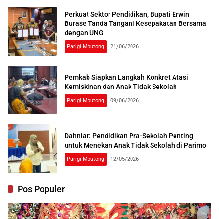
Perkuat Sektor Pendidikan, Bupati Erwin
Burase Tanda Tangani Kesepakatan Bersama
dengan UNG
Parigi Moutong
21/06/2026
Pemkab Siapkan Langkah Konkret Atasi
Kemiskinan dan Anak Tidak Sekolah
Parigi Moutong
09/06/2026
Dahniar: Pendidikan Pra-Sekolah Penting
untuk Menekan Anak Tidak Sekolah di Parimo
Parigi Moutong
12/05/2026
Pos Populer