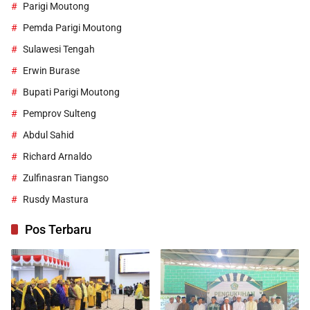
Parigi Moutong
Pemda Parigi Moutong
Sulawesi Tengah
Erwin Burase
Bupati Parigi Moutong
Pemprov Sulteng
Abdul Sahid
Richard Arnaldo
Zulfinasran Tiangso
Rusdy Mastura
Pos Terbaru