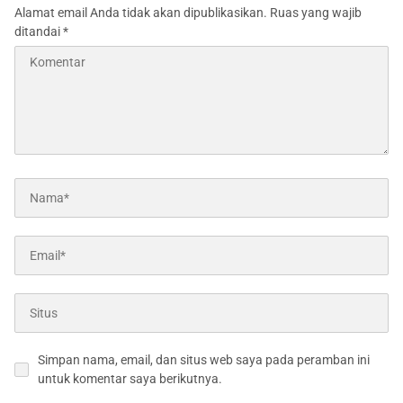
Alamat email Anda tidak akan dipublikasikan.
Ruas yang wajib
ditandai
*
Simpan nama, email, dan situs web saya pada peramban ini
untuk komentar saya berikutnya.