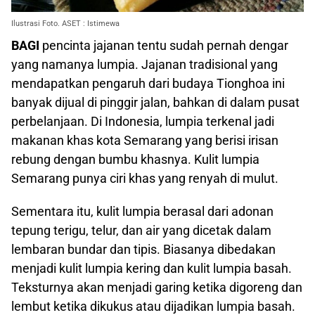
Ilustrasi Foto. ASET : Istimewa
BAGI
pencinta jajanan tentu sudah pernah dengar
yang namanya lumpia. Jajanan tradisional yang
mendapatkan pengaruh dari budaya Tionghoa ini
banyak dijual di pinggir jalan, bahkan di dalam pusat
perbelanjaan. Di Indonesia, lumpia terkenal jadi
makanan khas kota Semarang yang berisi irisan
rebung dengan bumbu khasnya. Kulit lumpia
Semarang punya ciri khas yang renyah di mulut.
Sementara itu, kulit lumpia berasal dari adonan
tepung terigu, telur, dan air yang dicetak dalam
lembaran bundar dan tipis. Biasanya dibedakan
menjadi kulit lumpia kering dan kulit lumpia basah.
Teksturnya akan menjadi garing ketika digoreng dan
lembut ketika dikukus atau dijadikan lumpia basah.