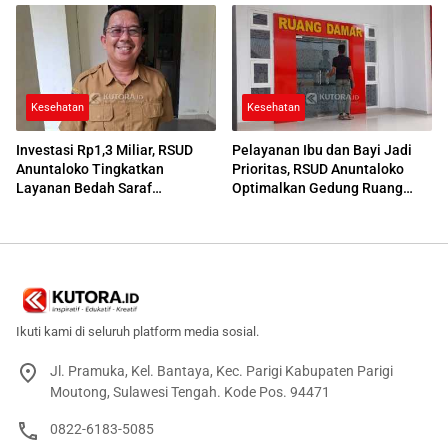
Kesehatan
Kesehatan
Investasi Rp1,3 Miliar, RSUD
Pelayanan Ibu dan Bayi Jadi
Anuntaloko Tingkatkan
Prioritas, RSUD Anuntaloko
Layanan Bedah Saraf
Optimalkan Gedung Ruang
Berteknologi Tinggi
Damar
Ikuti kami di seluruh platform media sosial.
Jl. Pramuka, Kel. Bantaya, Kec. Parigi Kabupaten Parigi
Moutong, Sulawesi Tengah. Kode Pos. 94471
0822-6183-5085