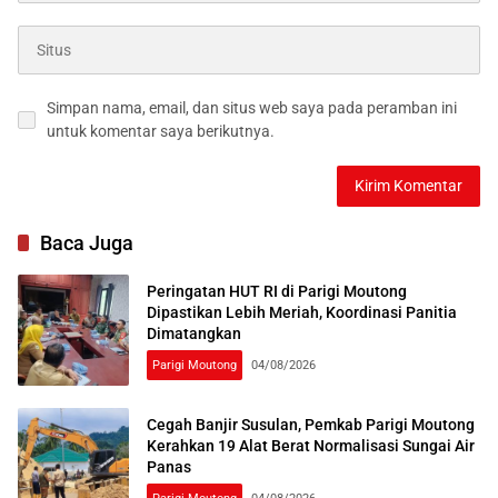
Simpan nama, email, dan situs web saya pada peramban ini
untuk komentar saya berikutnya.
Baca Juga
Peringatan HUT RI di Parigi Moutong
Dipastikan Lebih Meriah, Koordinasi Panitia
Dimatangkan
Parigi Moutong
04/08/2026
Cegah Banjir Susulan, Pemkab Parigi Moutong
Kerahkan 19 Alat Berat Normalisasi Sungai Air
Panas