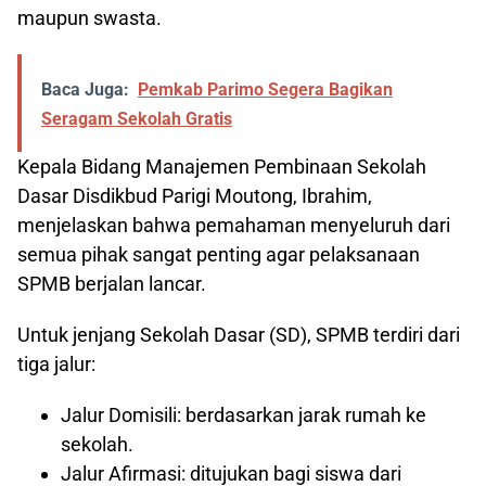
maupun swasta.
Baca Juga:
Pemkab Parimo Segera Bagikan
Seragam Sekolah Gratis
Kepala Bidang Manajemen Pembinaan Sekolah
Dasar Disdikbud Parigi Moutong, Ibrahim,
menjelaskan bahwa pemahaman menyeluruh dari
semua pihak sangat penting agar pelaksanaan
SPMB berjalan lancar.
Untuk jenjang Sekolah Dasar (SD), SPMB terdiri dari
tiga jalur:
Jalur Domisili: berdasarkan jarak rumah ke
sekolah.
Jalur Afirmasi: ditujukan bagi siswa dari