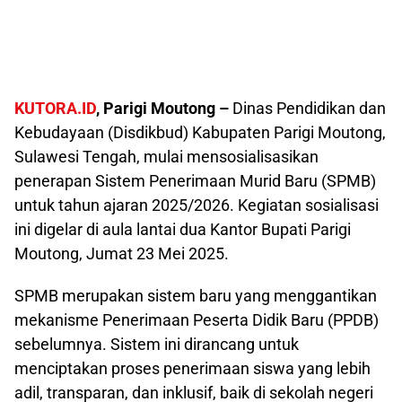
KUTORA.ID
, Parigi Moutong –
Dinas Pendidikan dan
Kebudayaan (Disdikbud) Kabupaten Parigi Moutong,
Sulawesi Tengah, mulai mensosialisasikan
penerapan Sistem Penerimaan Murid Baru (SPMB)
untuk tahun ajaran 2025/2026. Kegiatan sosialisasi
ini digelar di aula lantai dua Kantor Bupati Parigi
Moutong, Jumat 23 Mei 2025.
SPMB merupakan sistem baru yang menggantikan
mekanisme Penerimaan Peserta Didik Baru (PPDB)
sebelumnya. Sistem ini dirancang untuk
menciptakan proses penerimaan siswa yang lebih
adil, transparan, dan inklusif, baik di sekolah negeri