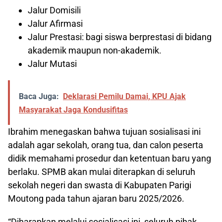
Jalur Domisili
Jalur Afirmasi
Jalur Prestasi: bagi siswa berprestasi di bidang
akademik maupun non-akademik.
Jalur Mutasi
Baca Juga:
Deklarasi Pemilu Damai, KPU Ajak
Masyarakat Jaga Kondusifitas
Ibrahim menegaskan bahwa tujuan sosialisasi ini
adalah agar sekolah, orang tua, dan calon peserta
didik memahami prosedur dan ketentuan baru yang
berlaku. SPMB akan mulai diterapkan di seluruh
sekolah negeri dan swasta di Kabupaten Parigi
Moutong pada tahun ajaran baru 2025/2026.
“Diharapkan melalui sosialisasi ini, seluruh pihak