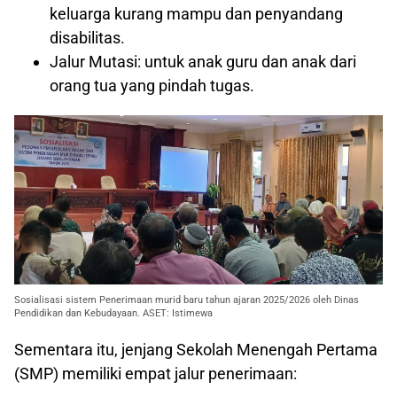
keluarga kurang mampu dan penyandang
disabilitas.
Jalur Mutasi: untuk anak guru dan anak dari
orang tua yang pindah tugas.
Sosialisasi sistem Penerimaan murid baru tahun ajaran 2025/2026 oleh Dinas
Pendidikan dan Kebudayaan. ASET: Istimewa
Sementara itu, jenjang Sekolah Menengah Pertama
(SMP) memiliki empat jalur penerimaan: