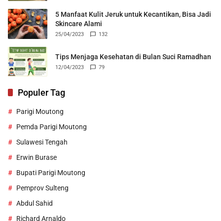
5 Manfaat Kulit Jeruk untuk Kecantikan, Bisa Jadi
Skincare Alami
25/04/2023
132
Tips Menjaga Kesehatan di Bulan Suci Ramadhan
12/04/2023
79
Populer Tag
Parigi Moutong
Pemda Parigi Moutong
Sulawesi Tengah
Erwin Burase
Bupati Parigi Moutong
Pemprov Sulteng
Abdul Sahid
Richard Arnaldo