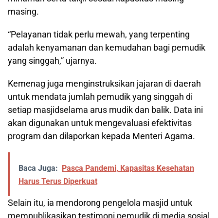
masing.
“Pelayanan tidak perlu mewah, yang terpenting
adalah kenyamanan dan kemudahan bagi pemudik
yang singgah,” ujarnya.
Kemenag juga menginstruksikan jajaran di daerah
untuk mendata jumlah pemudik yang singgah di
setiap masjidselama arus mudik dan balik. Data ini
akan digunakan untuk mengevaluasi efektivitas
program dan dilaporkan kepada Menteri Agama.
Baca Juga:
Pasca Pandemi, Kapasitas Kesehatan
Harus Terus Diperkuat
Selain itu, ia mendorong pengelola masjid untuk
mempublikasikan testimoni pemudik di media sosial