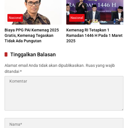
Nasional
Nasional
Biaya PPG PAI Kemenag 2025
Kemenag RI Tetapkan 1
Gratis, Kemenag Tegaskan
Ramadan 1446 H Pada 1 Maret
Tidak Ada Pungutan
2025
Tinggalkan Balasan
Alamat email Anda tidak akan dipublikasikan.
Ruas yang wajib
ditandai
*