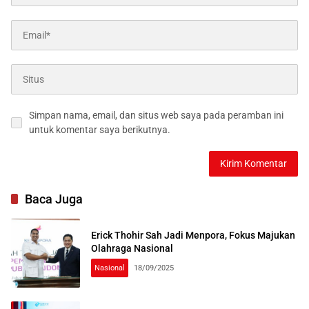
Simpan nama, email, dan situs web saya pada peramban ini
untuk komentar saya berikutnya.
Baca Juga
Erick Thohir Sah Jadi Menpora, Fokus Majukan
Olahraga Nasional
Nasional
18/09/2025