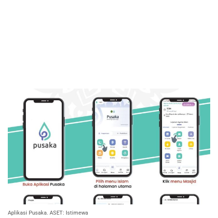
Aplikasi Pusaka. ASET: Istimewa