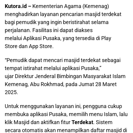
Kutora.id –
Kementerian Agama (Kemenag)
menghadirkan layanan pencarian masjid terdekat
bagi pemudik yang ingin beristirahat selama
perjalanan. Fasilitas ini dapat diakses
melalui Aplikasi Pusaka, yang tersedia di Play
Store dan App Store.
“Pemudik dapat mencari masjid terdekat sebagai
tempat istirahat melalui aplikasi Pusaka,”
ujar Direktur Jenderal Bimbingan Masyarakat Islam
Kemenag, Abu Rokhmad, pada Jumat 28 Maret
2025.
Untuk menggunakan layanan ini, pengguna cukup
membuka aplikasi Pusaka, memilih menu Islam, lalu
klik Masjid dan aktifkan fitur
Terdekat
. Sistem
secara otomatis akan menampilkan daftar masjid di