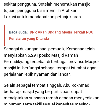
sekitar pengguna. Setelah menemukan masjid
tujuan, pengguna bisa memilih Arahkan
Lokasi untuk mendapatkan petunjuk arah.
Baca Juga:
DPR Akan Undang Media Terkait RUU
Penyiaran yang Ditunda
Sebagai dukungan bagi pemudik, Kemenag telah
menyiapkan 6.291 posko Masjid Ramah
Pemudikyang tersebar di berbagai provinsi. Masjid-
masjid ini berfungsi sebagai tempat istirahat agar
perjalanan lebih nyaman dan lancar.
Selain sebagai tempat singgah, Abu Rokhmad
berharap masjid yang berpartisipasi dapat
menciptakan suasana ramah dengan menyediakan
minuman serta takjil sesuai kapasitas masing-