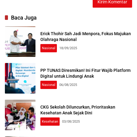
Baca Juga
Erick Thohir Sah Jadi Menpora, Fokus Majukan
Olahraga Nasional
Nasional
18/09/2025
PP TUNAS Diresmikan! Ini Fitur Wajib Platform
Digital untuk Lindungi Anak
Nasional
06/08/2025
CKG Sekolah Diluncurkan, Prioritaskan
Kesehatan Anak Sejak Dini
Kesehatan
03/08/2025