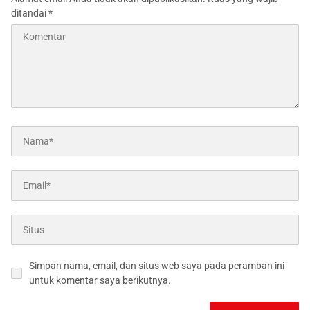
ditandai
*
Simpan nama, email, dan situs web saya pada peramban ini
untuk komentar saya berikutnya.