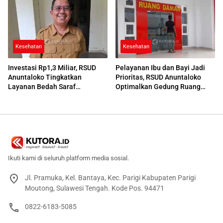
Kesehatan
Kesehatan
Investasi Rp1,3 Miliar, RSUD
Pelayanan Ibu dan Bayi Jadi
Anuntaloko Tingkatkan
Prioritas, RSUD Anuntaloko
Layanan Bedah Saraf
Optimalkan Gedung Ruang
Berteknologi Tinggi
Damar
Ikuti kami di seluruh platform media sosial.
Jl. Pramuka, Kel. Bantaya, Kec. Parigi Kabupaten Parigi
Moutong, Sulawesi Tengah. Kode Pos. 94471
0822-6183-5085