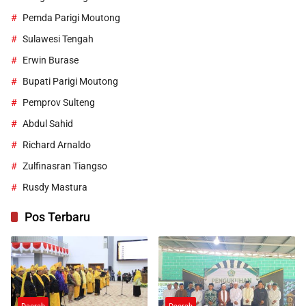
Pemda Parigi Moutong
Sulawesi Tengah
Erwin Burase
Bupati Parigi Moutong
Pemprov Sulteng
Abdul Sahid
Richard Arnaldo
Zulfinasran Tiangso
Rusdy Mastura
Pos Terbaru