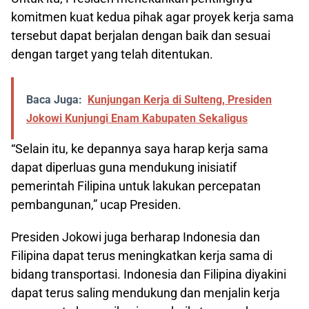
komitmen kuat kedua pihak agar proyek kerja sama
tersebut dapat berjalan dengan baik dan sesuai
dengan target yang telah ditentukan.
Baca Juga:
Kunjungan Kerja di Sulteng, Presiden
Jokowi Kunjungi Enam Kabupaten Sekaligus
“Selain itu, ke depannya saya harap kerja sama
dapat diperluas guna mendukung inisiatif
pemerintah Filipina untuk lakukan percepatan
pembangunan,” ucap Presiden.
Presiden Jokowi juga berharap Indonesia dan
Filipina dapat terus meningkatkan kerja sama di
bidang transportasi. Indonesia dan Filipina diyakini
dapat terus saling mendukung dan menjalin kerja