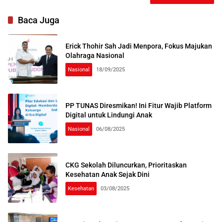
Baca Juga
Erick Thohir Sah Jadi Menpora, Fokus Majukan
Olahraga Nasional
Nasional
18/09/2025
PP TUNAS Diresmikan! Ini Fitur Wajib Platform
Digital untuk Lindungi Anak
Nasional
06/08/2025
CKG Sekolah Diluncurkan, Prioritaskan
Kesehatan Anak Sejak Dini
Kesehatan
03/08/2025