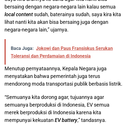
bersaing dengan negara-negara lain kalau semua
local content
sudah, baterainya sudah, saya kira kita
lihat nanti kita akan bisa bersaing juga dengan
negara-negara lain,” ujarnya.
Baca Juga:
Jokowi dan Paus Fransiskus Serukan
Toleransi dan Perdamaian di Indonesia
Menutup pernyataannya, Kepala Negara juga
menyatakan bahwa pemerintah juga terus
mendorong moda transportasi publik berbasis listrik.
“Semuanya kita dorong agar, tujuannya agar
semuanya berproduksi di Indonesia, EV semua
merek berproduksi di Indonesia karena kita
mempunyai kekuatan
EV battery
,” tandasnya.