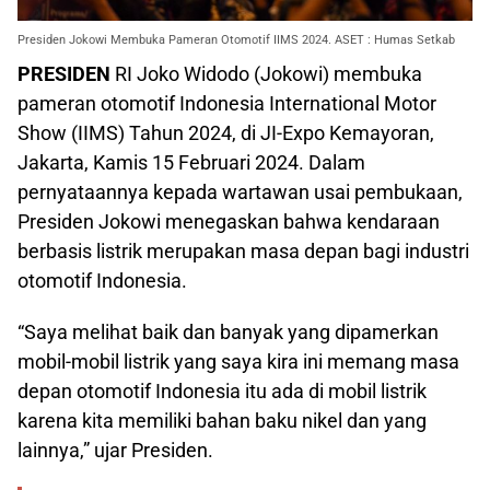
Presiden Jokowi Membuka Pameran Otomotif IIMS 2024. ASET : Humas Setkab
PRESIDEN
RI Joko Widodo (Jokowi) membuka
pameran otomotif Indonesia International Motor
Show (IIMS) Tahun 2024, di JI-Expo Kemayoran,
Jakarta, Kamis 15 Februari 2024. Dalam
pernyataannya kepada wartawan usai pembukaan,
Presiden Jokowi menegaskan bahwa kendaraan
berbasis listrik merupakan masa depan bagi industri
otomotif Indonesia.
“Saya melihat baik dan banyak yang dipamerkan
mobil-mobil listrik yang saya kira ini memang masa
depan otomotif Indonesia itu ada di mobil listrik
karena kita memiliki bahan baku nikel dan yang
lainnya,” ujar Presiden.