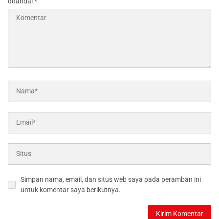
ditandai
*
Simpan nama, email, dan situs web saya pada peramban ini
untuk komentar saya berikutnya.