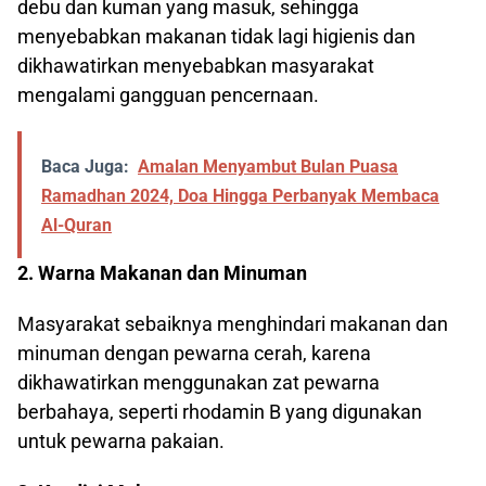
debu dan kuman yang masuk, sehingga
menyebabkan makanan tidak lagi higienis dan
dikhawatirkan menyebabkan masyarakat
mengalami gangguan pencernaan.
Baca Juga:
Amalan Menyambut Bulan Puasa
Ramadhan 2024, Doa Hingga Perbanyak Membaca
Al-Quran
2. Warna Makanan dan Minuman
Masyarakat sebaiknya menghindari makanan dan
minuman dengan pewarna cerah, karena
dikhawatirkan menggunakan zat pewarna
berbahaya, seperti rhodamin B yang digunakan
untuk pewarna pakaian.