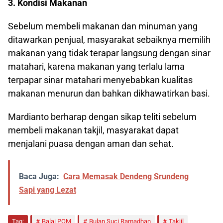
3. Kondisi Makanan
Sebelum membeli makanan dan minuman yang
ditawarkan penjual, masyarakat sebaiknya memilih
makanan yang tidak terapar langsung dengan sinar
matahari, karena makanan yang terlalu lama
terpapar sinar matahari menyebabkan kualitas
makanan menurun dan bahkan dikhawatirkan basi.
Mardianto berharap dengan sikap teliti sebelum
membeli makanan takjil, masyarakat dapat
menjalani puasa dengan aman dan sehat.
Baca Juga:
Cara Memasak Dendeng Srundeng
Sapi yang Lezat
Tag:
Balai POM
Bulan Suci Ramadhan
Takjil