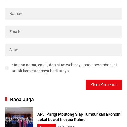
Simpan nama, email, dan situs web saya pada peramban ini
untuk komentar saya berikutnya.
Baca Juga
APJI Parigi Moutong Siap Tumbuhkan Ekonomi
Lokal Lewat Inovasi Kuliner