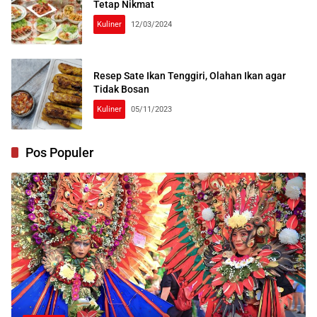
Tetap Nikmat
Kuliner
12/03/2024
Resep Sate Ikan Tenggiri, Olahan Ikan agar
Tidak Bosan
Kuliner
05/11/2023
Pos Populer