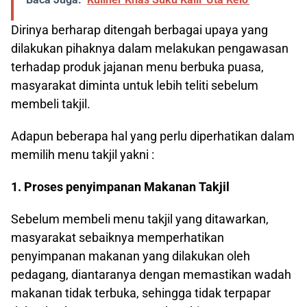
Dirinya berharap ditengah berbagai upaya yang
dilakukan pihaknya dalam melakukan pengawasan
terhadap produk jajanan menu berbuka puasa,
masyarakat diminta untuk lebih teliti sebelum
membeli takjil.
Adapun beberapa hal yang perlu diperhatikan dalam
memilih menu takjil yakni :
1. Proses penyimpanan Makanan Takjil
Sebelum membeli menu takjil yang ditawarkan,
masyarakat sebaiknya memperhatikan
penyimpanan makanan yang dilakukan oleh
pedagang, diantaranya dengan memastikan wadah
makanan tidak terbuka, sehingga tidak terpapar