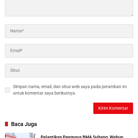
Simpan nama, email, dan situs web saya pada peramban ini
untuk komentar saya berikutnya.
Baca Juga
Pelantikan Pengurus BMA Sulteng, Wabup