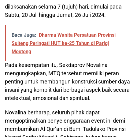
dilaksanakan selama 7 (tujuh) hari, dimulai pada
Sabtu, 20 Juli hingga Jumat, 26 Juli 2024.
Baca Juga:
Dharma Wanita Persatuan Provinsi
Sulteng Peringati HUT ke-25 Tahun di Parigi
Moutong
Pada kesempatan itu, Sekdaprov Novalina
mengungkapkan, MTQ tersebut memiliki peran
penting untuk membangun konstruksi sumber daya
insani yang komplit dari berbagai aspek baik secara
intelektual, emosional dan spiritual.
Novalina berharap, seluruh pihak dapat
mengoptimalkan penyelenggaraan event ini demi
membumikan Al-Qur’an di Bumi Tadulako Provinsi