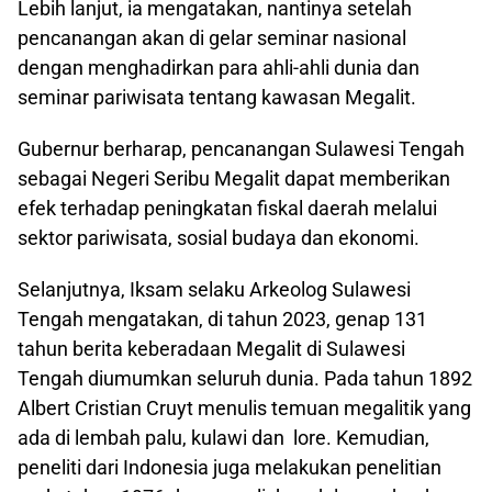
Lebih lanjut, ia mengatakan, nantinya setelah
pencanangan akan di gelar seminar nasional
dengan menghadirkan para ahli-ahli dunia dan
seminar pariwisata tentang kawasan Megalit.
Gubernur berharap, pencanangan Sulawesi Tengah
sebagai Negeri Seribu Megalit dapat memberikan
efek terhadap peningkatan fiskal daerah melalui
sektor pariwisata, sosial budaya dan ekonomi.
Selanjutnya, Iksam selaku Arkeolog Sulawesi
Tengah mengatakan, di tahun 2023, genap 131
tahun berita keberadaan Megalit di Sulawesi
Tengah diumumkan seluruh dunia. Pada tahun 1892
Albert Cristian Cruyt menulis temuan megalitik yang
ada di lembah palu, kulawi dan lore. Kemudian,
peneliti dari Indonesia juga melakukan penelitian