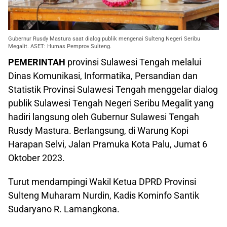
Gubernur Rusdy Mastura saat dialog publik mengenai Sulteng Negeri Seribu
Megalit. ASET: Humas Pemprov Sulteng.
PEMERINTAH
provinsi Sulawesi Tengah melalui
Dinas Komunikasi, Informatika, Persandian dan
Statistik Provinsi Sulawesi Tengah menggelar dialog
publik Sulawesi Tengah Negeri Seribu Megalit yang
hadiri langsung oleh Gubernur Sulawesi Tengah
Rusdy Mastura. Berlangsung, di Warung Kopi
Harapan Selvi, Jalan Pramuka Kota Palu, Jumat 6
Oktober 2023.
Turut mendampingi Wakil Ketua DPRD Provinsi
Sulteng Muharam Nurdin, Kadis Kominfo Santik
Sudaryano R. Lamangkona.