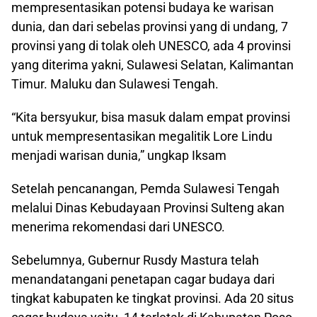
mempresentasikan potensi budaya ke warisan
dunia, dan dari sebelas provinsi yang di undang, 7
provinsi yang di tolak oleh UNESCO, ada 4 provinsi
yang diterima yakni, Sulawesi Selatan, Kalimantan
Timur. Maluku dan Sulawesi Tengah.
“Kita bersyukur, bisa masuk dalam empat provinsi
untuk mempresentasikan megalitik Lore Lindu
menjadi warisan dunia,” ungkap Iksam
Setelah pencanangan, Pemda Sulawesi Tengah
melalui Dinas Kebudayaan Provinsi Sulteng akan
menerima rekomendasi dari UNESCO.
Sebelumnya, Gubernur Rusdy Mastura telah
menandatangani penetapan cagar budaya dari
tingkat kabupaten ke tingkat provinsi. Ada 20 situs