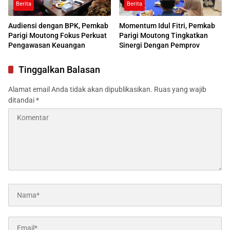
Berita
Berita
Audiensi dengan BPK, Pemkab
Momentum Idul Fitri, Pemkab
Parigi Moutong Fokus Perkuat
Parigi Moutong Tingkatkan
Pengawasan Keuangan
Sinergi Dengan Pemprov
Tinggalkan Balasan
Alamat email Anda tidak akan dipublikasikan.
Ruas yang wajib
ditandai
*