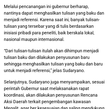
Melalui pencanangan ini gubernur berharap,
nantinya dapat menghasilkan tulisan yang baku dan
menjadi referensi. Karena saat ini, banyak tulisan-
tulisan yang tersebar yang di tulis berdasarkan
inisiasi pribadi para peneliti, baik berskala lokal,
nasional maupun internasional.
“Dari tulisan-tulisan itulah akan dihimpun menjadi
tulisan baku dan dilakukan penyusunan baru
sehingga menghasilkan tulisan yang baku dan baru
untuk menjadi referensi,” jelas Sudaryano.
Selanjutnya, Sudaryano juga menyampaikan, sesuai
perintah Gubernur saat melaksanakan rapat
koordinasi, akan dilakukan penyusunan Rencana
Aksi Daerah terkait pengembangan kawasan
Megalit, agar ber kesesuaian dan saling mendukung