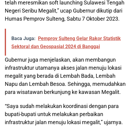
telah meresmikan soft launching Sulawesi Tengah
Negeri Seribu Megalit,” ucap Gubernur dikutip dari
Humas Pemprov Sulteng, Sabtu 7 Oktober 2023.
Baca Juga:
Pemprov Sulteng Gelar Rakor Statistik
Sektoral dan Geospasial 2024 di Banggai
Gubernur juga menjelaskan, akan membangun
infrastruktur utamanya akses jalan menuju lokasi
megalit yang berada di Lembah Bada, Lembah
Napu dan Lembah Besoa. Sehingga, memudahkan
para wisatawan berkunjung ke kawasan Megalit.
“Saya sudah melakukan koordinasi dengan para
bupati-bupati untuk melakukan perbaikan
infrastruktur jalan menuju lokasi megalit,” ujarnya.