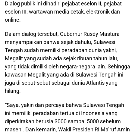
Dialog publik ini dihadiri pejabat eselon II, pejabat
eselon III, wartawan media cetak, elektronik dan
online.
Dalam dialog tersebut, Gubernur Rusdy Mastura
menyampaikan bahwa sejak dahulu, Sulawesi
Tengah sudah memiliki peradaban dunia yakni,
Megalit yang sudah ada sejak ribuan tahun lalu,
yang tidak dimiliki oleh negara-negara lain. Sehingga
kawasan Megalit yang ada di Sulawesi Tengah ini
juga di sebut-sebut sebagai dunia Atlantis yang
hilang.
“Saya, yakin dan percaya bahwa Sulawesi Tengah
ini memiliki peradaban tertua di Indonesia yang
diperkirakan berusia 3000 sampai 5000 sebelum
masehi. Dan kemarin, Wakil Presiden RI Ma’ruf Amin