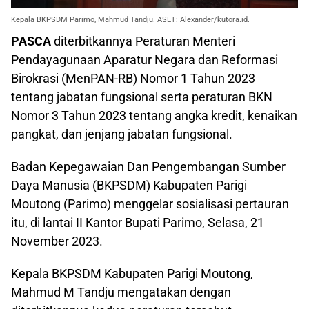
Kepala BKPSDM Parimo, Mahmud Tandju. ASET: Alexander/kutora.id.
PASCA
diterbitkannya Peraturan Menteri
Pendayagunaan Aparatur Negara dan Reformasi
Birokrasi (MenPAN-RB) Nomor 1 Tahun 2023
tentang jabatan fungsional serta peraturan BKN
Nomor 3 Tahun 2023 tentang angka kredit, kenaikan
pangkat, dan jenjang jabatan fungsional.
Badan Kepegawaian Dan Pengembangan Sumber
Daya Manusia (BKPSDM) Kabupaten Parigi
Moutong (Parimo) menggelar sosialisasi pertauran
itu, di lantai II Kantor Bupati Parimo, Selasa, 21
November 2023.
Kepala BKPSDM Kabupaten Parigi Moutong,
Mahmud M Tandju mengatakan dengan