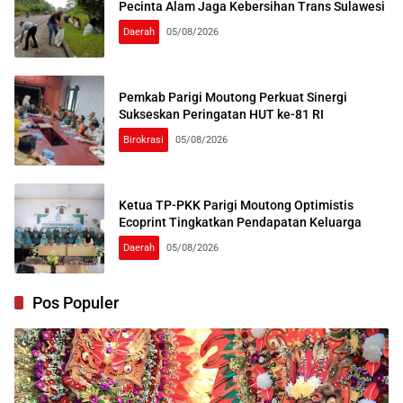
Pecinta Alam Jaga Kebersihan Trans Sulawesi
Daerah
05/08/2026
Pemkab Parigi Moutong Perkuat Sinergi
Sukseskan Peringatan HUT ke-81 RI
Birokrasi
05/08/2026
Ketua TP-PKK Parigi Moutong Optimistis
Ecoprint Tingkatkan Pendapatan Keluarga
Daerah
05/08/2026
Pos Populer