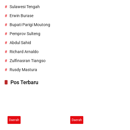
Sulawesi Tengah
Erwin Burase
Bupati Parigi Moutong
Pemprov Sulteng
Abdul Sahid
Richard Arnaldo
Zulfinasran Tiangso
Rusdy Mastura
Pos Terbaru
Daerah
Daerah