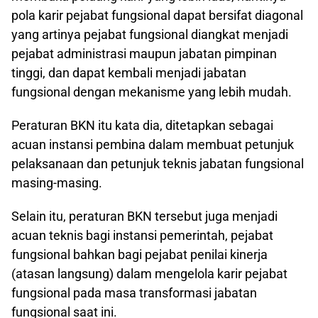
pola karir pejabat fungsional dapat bersifat diagonal
yang artinya pejabat fungsional diangkat menjadi
pejabat administrasi maupun jabatan pimpinan
tinggi, dan dapat kembali menjadi jabatan
fungsional dengan mekanisme yang lebih mudah.
Peraturan BKN itu kata dia, ditetapkan sebagai
acuan instansi pembina dalam membuat petunjuk
pelaksanaan dan petunjuk teknis jabatan fungsional
masing-masing.
Selain itu, peraturan BKN tersebut juga menjadi
acuan teknis bagi instansi pemerintah, pejabat
fungsional bahkan bagi pejabat penilai kinerja
(atasan langsung) dalam mengelola karir pejabat
fungsional pada masa transformasi jabatan
fungsional saat ini.