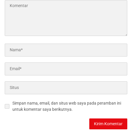
Simpan nama, email, dan situs web saya pada peramban ini
untuk komentar saya berikutnya.