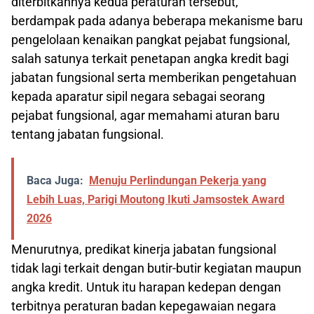
diterbitkannya kedua peraturan tersebut,
berdampak pada adanya beberapa mekanisme baru
pengelolaan kenaikan pangkat pejabat fungsional,
salah satunya terkait penetapan angka kredit bagi
jabatan fungsional serta memberikan pengetahuan
kepada aparatur sipil negara sebagai seorang
pejabat fungsional, agar memahami aturan baru
tentang jabatan fungsional.
Baca Juga:
Menuju Perlindungan Pekerja yang
Lebih Luas, Parigi Moutong Ikuti Jamsostek Award
2026
Menurutnya, predikat kinerja jabatan fungsional
tidak lagi terkait dengan butir-butir kegiatan maupun
angka kredit. Untuk itu harapan kedepan dengan
terbitnya peraturan badan kepegawaian negara