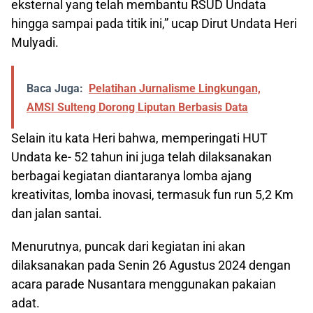
eksternal yang telah membantu RSUD Undata
hingga sampai pada titik ini,” ucap Dirut Undata Heri
Mulyadi.
Baca Juga:
Pelatihan Jurnalisme Lingkungan,
AMSI Sulteng Dorong Liputan Berbasis Data
Selain itu kata Heri bahwa, memperingati HUT
Undata ke- 52 tahun ini juga telah dilaksanakan
berbagai kegiatan diantaranya lomba ajang
kreativitas, lomba inovasi, termasuk fun run 5,2 Km
dan jalan santai.
Menurutnya, puncak dari kegiatan ini akan
dilaksanakan pada Senin 26 Agustus 2024 dengan
acara parade Nusantara menggunakan pakaian
adat.