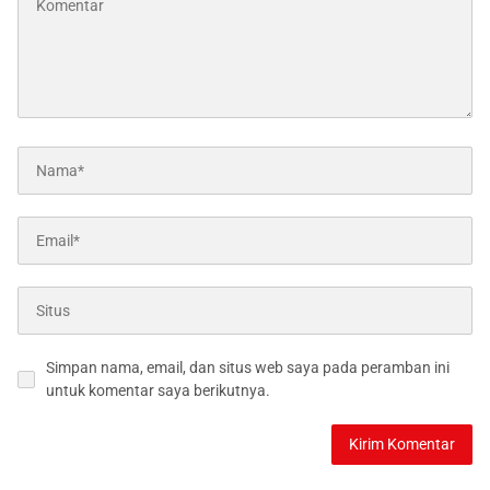
Simpan nama, email, dan situs web saya pada peramban ini
untuk komentar saya berikutnya.