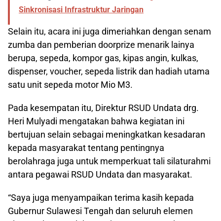
Sinkronisasi Infrastruktur Jaringan
Selain itu, acara ini juga dimeriahkan dengan senam
zumba dan pemberian doorprize menarik lainya
berupa, sepeda, kompor gas, kipas angin, kulkas,
dispenser, voucher, sepeda listrik dan hadiah utama
satu unit sepeda motor Mio M3.
Pada kesempatan itu, Direktur RSUD Undata drg.
Heri Mulyadi mengatakan bahwa kegiatan ini
bertujuan selain sebagai meningkatkan kesadaran
kepada masyarakat tentang pentingnya
berolahraga juga untuk memperkuat tali silaturahmi
antara pegawai RSUD Undata dan masyarakat.
“Saya juga menyampaikan terima kasih kepada
Gubernur Sulawesi Tengah dan seluruh elemen