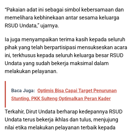
“Pakaian adat ini sebagai simbol kebersamaan dan
memelihara kebhinekaan antar sesama keluarga
RSUD Undata,” ujarnya.
Ia juga menyampaikan terima kasih kepada seluruh
pihak yang telah berpartisipasi mensukseskan acara
ini, terkhusus kepada seluruh keluarga besar RSUD
Undata yang sudah bekerja maksimal dalam
melakukan pelayanan.
Baca Juga:
Optimis Bisa Capai Target Penurunan
Stunting, PKK Sulteng Optimalkan Peran Kader
Terkahir, Dirut Undata berharap kedepannya RSUD
Undata terus bekerja ikhlas dan tulus, menjujung
nilai etika melakukan pelayanan terbaik kepada