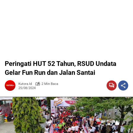
Peringati HUT 52 Tahun, RSUD Undata
Gelar Fun Run dan Jalan Santai
Kutora.id
2 Min Baca
25/08/2024