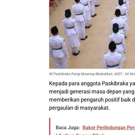
40 Paskibraka Parigi Moutong dikukuhkan. ASET : Ail Mu
Kepada para anggota Paskibraka ya
menjadi generasi masa depan yang 
memberikan pengaruh positif baik d
pergaulan di masyarakat.
Baca Juga:
Rakor Perlindungan Pe