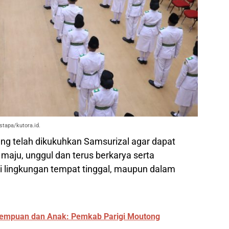
stapa/kutora.id.
ng telah dikukuhkan Samsurizal agar dapat
maju, unggul dan terus berkarya serta
i lingkungan tempat tinggal, maupun dalam
rempuan dan Anak: Pemkab Parigi Moutong