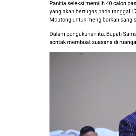
Panitia seleksi memilih 40 calon pask
yang akan bertugas pada tanggal 17
Moutong untuk mengibarkan sang s
Dalam pengukuhan itu, Bupati Sam
sontak membuat suasana di ruanga