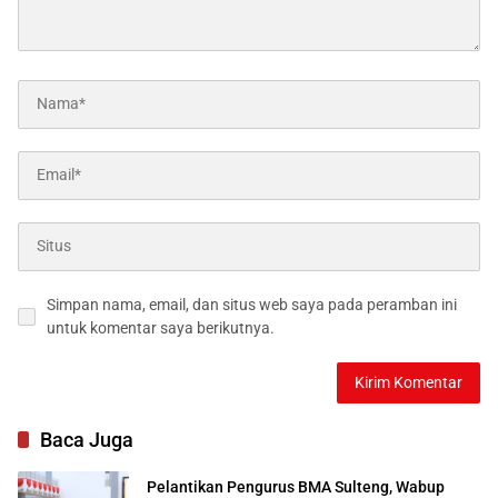
Simpan nama, email, dan situs web saya pada peramban ini
untuk komentar saya berikutnya.
Baca Juga
Pelantikan Pengurus BMA Sulteng, Wabup