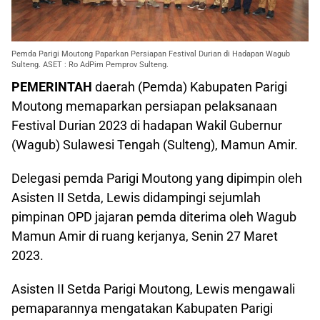
Pemda Parigi Moutong Paparkan Persiapan Festival Durian di Hadapan Wagub
Sulteng. ASET : Ro AdPim Pemprov Sulteng.
PEMERINTAH
daerah (Pemda) Kabupaten Parigi
Moutong memaparkan persiapan pelaksanaan
Festival Durian 2023 di hadapan Wakil Gubernur
(Wagub) Sulawesi Tengah (Sulteng), Mamun Amir.
Delegasi pemda Parigi Moutong yang dipimpin oleh
Asisten II Setda, Lewis didampingi sejumlah
pimpinan OPD jajaran pemda diterima oleh Wagub
Mamun Amir di ruang kerjanya, Senin 27 Maret
2023.
Asisten II Setda Parigi Moutong, Lewis mengawali
pemaparannya mengatakan Kabupaten Parigi