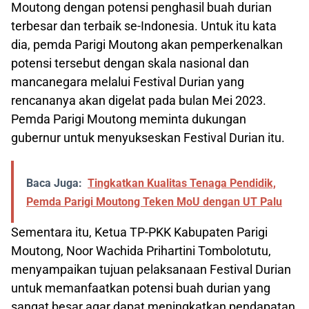
Moutong dengan potensi penghasil buah durian
terbesar dan terbaik se-Indonesia. Untuk itu kata
dia, pemda Parigi Moutong akan pemperkenalkan
potensi tersebut dengan skala nasional dan
mancanegara melalui Festival Durian yang
rencananya akan digelat pada bulan Mei 2023.
Pemda Parigi Moutong meminta dukungan
gubernur untuk menyukseskan Festival Durian itu.
Baca Juga:
Tingkatkan Kualitas Tenaga Pendidik,
Pemda Parigi Moutong Teken MoU dengan UT Palu
Sementara itu, Ketua TP-PKK Kabupaten Parigi
Moutong, Noor Wachida Prihartini Tombolotutu,
menyampaikan tujuan pelaksanaan Festival Durian
untuk memanfaatkan potensi buah durian yang
sangat besar agar dapat meningkatkan pendapatan