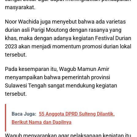
masyarakat.
Noor Wachida juga menyebut bahwa ada varietas
durian asli Parigi Moutong dengan rasanya yang
khas, maka dengan adanya kegiatan Festival Durian
2023 akan menjadi momentum promosi durian lokal
tersebut.
Pada kesemparan itu, Wagub Mamun Amir
menyampaikan bahwa pemerintah provinsi
Sulawesi Tengah sangat mendukung kegiatan
tersebut.
Baca Juga:
55 Anggota DPRD Sulteng Dilantik,
Berikut Nama dan Dapilnya
Wagub menyarankan agar pelaksanaan kegiatan itu