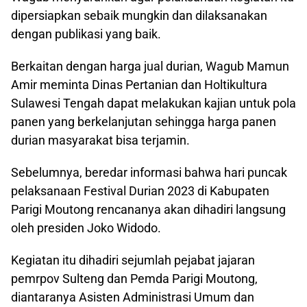
dipersiapkan sebaik mungkin dan dilaksanakan
dengan publikasi yang baik.
Berkaitan dengan harga jual durian, Wagub Mamun
Amir meminta Dinas Pertanian dan Holtikultura
Sulawesi Tengah dapat melakukan kajian untuk pola
panen yang berkelanjutan sehingga harga panen
durian masyarakat bisa terjamin.
Sebelumnya, beredar informasi bahwa hari puncak
pelaksanaan Festival Durian 2023 di Kabupaten
Parigi Moutong rencananya akan dihadiri langsung
oleh presiden Joko Widodo.
Kegiatan itu dihadiri sejumlah pejabat jajaran
pemrpov Sulteng dan Pemda Parigi Moutong,
diantaranya Asisten Administrasi Umum dan