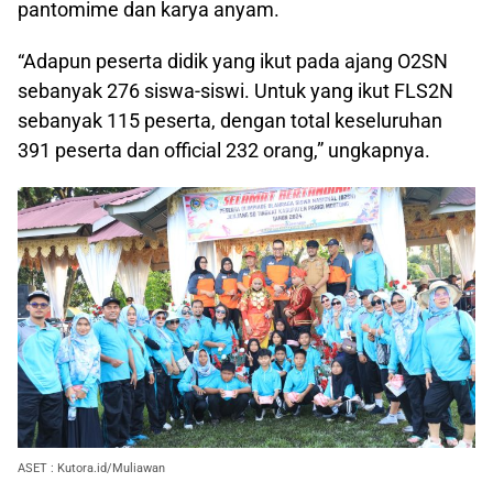
pantomime dan karya anyam.
“Adapun peserta didik yang ikut pada ajang O2SN
sebanyak 276 siswa-siswi. Untuk yang ikut FLS2N
sebanyak 115 peserta, dengan total keseluruhan
391 peserta dan official 232 orang,” ungkapnya.
ASET : Kutora.id/Muliawan