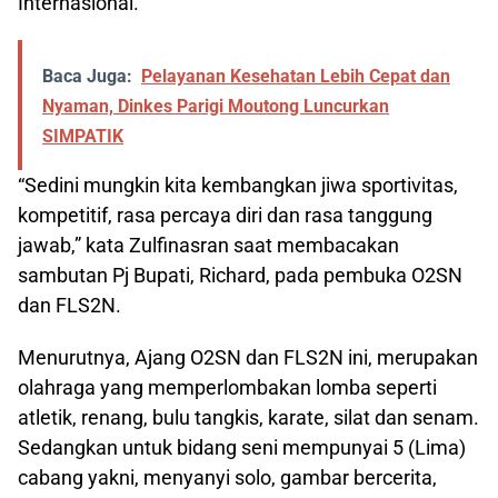
Internasional.
Baca Juga:
Pelayanan Kesehatan Lebih Cepat dan
Nyaman, Dinkes Parigi Moutong Luncurkan
SIMPATIK
“Sedini mungkin kita kembangkan jiwa sportivitas,
kompetitif, rasa percaya diri dan rasa tanggung
jawab,” kata Zulfinasran saat membacakan
sambutan Pj Bupati, Richard, pada pembuka O2SN
dan FLS2N.
Menurutnya, Ajang O2SN dan FLS2N ini, merupakan
olahraga yang memperlombakan lomba seperti
atletik, renang, bulu tangkis, karate, silat dan senam.
Sedangkan untuk bidang seni mempunyai 5 (Lima)
cabang yakni, menyanyi solo, gambar bercerita,