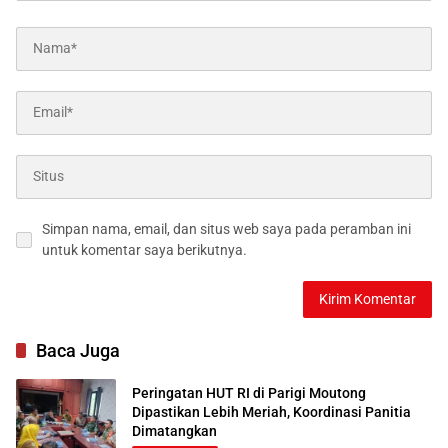
Simpan nama, email, dan situs web saya pada peramban ini
untuk komentar saya berikutnya.
Baca Juga
Peringatan HUT RI di Parigi Moutong
Dipastikan Lebih Meriah, Koordinasi Panitia
Dimatangkan