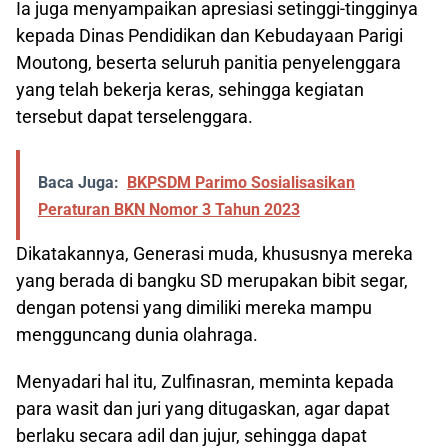
Ia juga menyampaikan apresiasi setinggi-tingginya
kepada Dinas Pendidikan dan Kebudayaan Parigi
Moutong, beserta seluruh panitia penyelenggara
yang telah bekerja keras, sehingga kegiatan
tersebut dapat terselenggara.
Baca Juga:
BKPSDM Parimo Sosialisasikan
Peraturan BKN Nomor 3 Tahun 2023
Dikatakannya, Generasi muda, khususnya mereka
yang berada di bangku SD merupakan bibit segar,
dengan potensi yang dimiliki mereka mampu
mengguncang dunia olahraga.
Menyadari hal itu, Zulfinasran, meminta kepada
para wasit dan juri yang ditugaskan, agar dapat
berlaku secara adil dan jujur, sehingga dapat