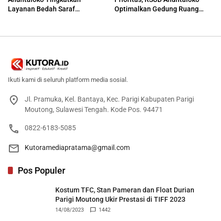
Layanan Bedah Saraf
Optimalkan Gedung Ruang
Berteknologi Tinggi
Damar
Ikuti kami di seluruh platform media sosial.
Jl. Pramuka, Kel. Bantaya, Kec. Parigi Kabupaten Parigi
Moutong, Sulawesi Tengah. Kode Pos. 94471
0822-6183-5085
Kutoramediapratama@gmail.com
Pos Populer
Kostum TFC, Stan Pameran dan Float Durian
Parigi Moutong Ukir Prestasi di TIFF 2023
14/08/2023
1442