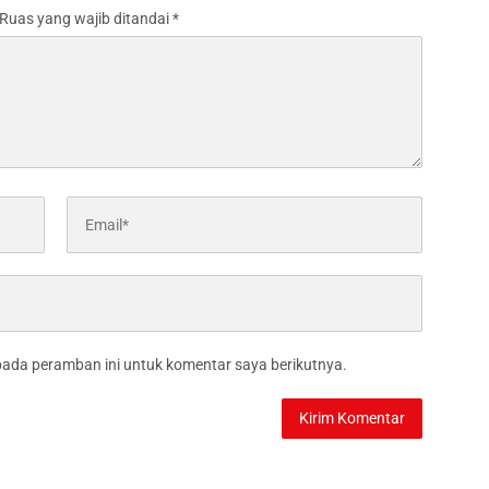
Ruas yang wajib ditandai
*
pada peramban ini untuk komentar saya berikutnya.