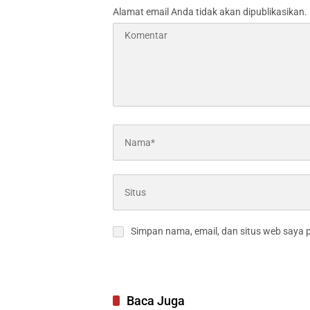
Alamat email Anda tidak akan dipublikasikan.
Simpan nama, email, dan situs web saya 
Baca Juga