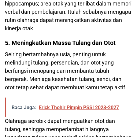
hippocampus; area otak yang terlibat dalam memori
verbal dan pembelajaran. Itulah sebabnya mengapa
rutin olahraga dapat meningkatkan aktivitas dan
kinerja otak.
5. Meningkatkan Massa Tulang dan Otot
Seiring bertambahnya usia, penting untuk
melindungi tulang, persendian, dan otot yang
berfungsi menopang dan membantu tubuh
bergerak. Menjaga kesehatan tulang, sendi, dan
otot tetap sehat dapat membuat kamu tetap aktif.
Baca Juga:
Erick Thohir Pimpin PSSI 2023-2027
Olahraga aerobik dapat menguatkan otot dan
tulang, sehingga memperlambat hilangnya