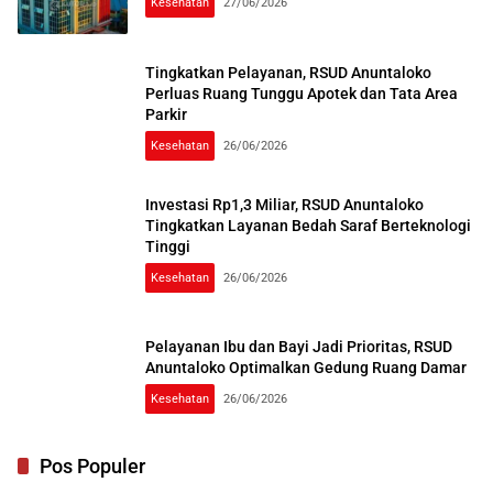
Kesehatan
27/06/2026
Tingkatkan Pelayanan, RSUD Anuntaloko
Perluas Ruang Tunggu Apotek dan Tata Area
Parkir
Kesehatan
26/06/2026
Investasi Rp1,3 Miliar, RSUD Anuntaloko
Tingkatkan Layanan Bedah Saraf Berteknologi
Tinggi
Kesehatan
26/06/2026
Pelayanan Ibu dan Bayi Jadi Prioritas, RSUD
Anuntaloko Optimalkan Gedung Ruang Damar
Kesehatan
26/06/2026
Pos Populer