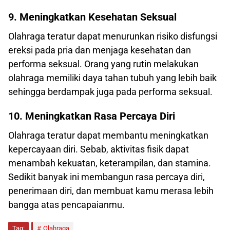
9. Meningkatkan Kesehatan Seksual
Olahraga teratur dapat menurunkan risiko disfungsi
ereksi pada pria dan menjaga kesehatan dan
performa seksual. Orang yang rutin melakukan
olahraga memiliki daya tahan tubuh yang lebih baik
sehingga berdampak juga pada performa seksual.
10.
Meningkatkan Rasa Percaya Diri
Olahraga teratur dapat membantu meningkatkan
kepercayaan diri. Sebab, aktivitas fisik dapat
menambah kekuatan, keterampilan, dan stamina.
Sedikit banyak ini membangun rasa percaya diri,
penerimaan diri, dan membuat kamu merasa lebih
bangga atas pencapaianmu.
Tag:
Olahraga