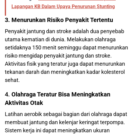
Lapangan KB Dalam Upaya Penurunan Stunting
3. Menurunkan Risiko Penyakit Tertentu
Penyakit jantung dan stroke adalah dua penyebab
utama kematian di dunia. Melakukan olahraga
setidaknya 150 menit seminggu dapat menurunkan
risiko mengidap penyakit jantung dan stroke.
Aktivitas fisik yang teratur juga dapat menurunkan
tekanan darah dan meningkatkan kadar kolesterol
sehat.
4.
Olahraga Teratur Bisa
Meningkatkan
Aktivitas Otak
Latihan aerobik sebagai bagian dari olahraga dapat
membuat jantung dan kelenjar keringat terpompa.
Sistem kerja ini dapat meningkatkan ukuran