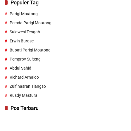
Populer Tag
Parigi Moutong
Pemda Parigi Moutong
Sulawesi Tengah
Erwin Burase
Bupati Parigi Moutong
Pemprov Sulteng
Abdul Sahid
Richard Arnaldo
Zulfinasran Tiangso
Rusdy Mastura
Pos Terbaru