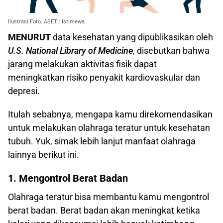
Ilustrasi Foto. ASET : Istimewa
MENURUT
data kesehatan yang dipublikasikan oleh
U.S. National Library of Medicine
, disebutkan bahwa
jarang melakukan aktivitas fisik dapat
meningkatkan risiko penyakit kardiovaskular dan
depresi.
Itulah sebabnya, mengapa kamu direkomendasikan
untuk melakukan olahraga teratur untuk kesehatan
tubuh. Yuk, simak lebih lanjut manfaat olahraga
lainnya berikut ini.
1. Mengontrol Berat Badan
Olahraga teratur bisa membantu kamu mengontrol
berat badan. Berat badan akan meningkat ketika