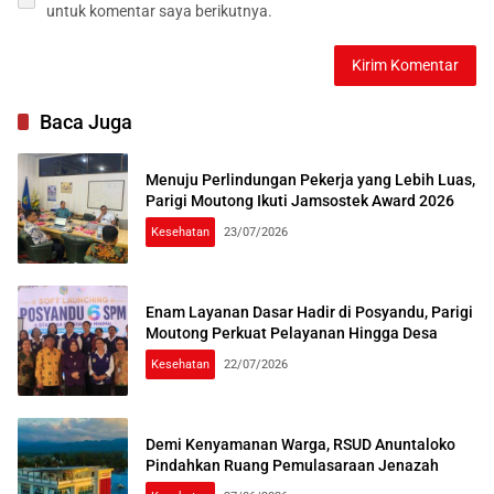
untuk komentar saya berikutnya.
Baca Juga
Menuju Perlindungan Pekerja yang Lebih Luas,
Parigi Moutong Ikuti Jamsostek Award 2026
Kesehatan
23/07/2026
Enam Layanan Dasar Hadir di Posyandu, Parigi
Moutong Perkuat Pelayanan Hingga Desa
Kesehatan
22/07/2026
Demi Kenyamanan Warga, RSUD Anuntaloko
Pindahkan Ruang Pemulasaraan Jenazah