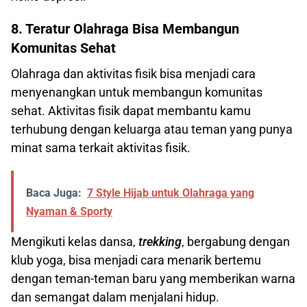
8. Teratur Olahraga Bisa Membangun
Komunitas Sehat
Olahraga dan aktivitas fisik bisa menjadi cara
menyenangkan untuk membangun komunitas
sehat. Aktivitas fisik dapat membantu kamu
terhubung dengan keluarga atau teman yang punya
minat sama terkait aktivitas fisik.
Baca Juga:
7 Style Hijab untuk Olahraga yang
Nyaman & Sporty
Mengikuti kelas dansa,
trekking
, bergabung dengan
klub yoga, bisa menjadi cara menarik bertemu
dengan teman-teman baru yang memberikan warna
dan semangat dalam menjalani hidup.