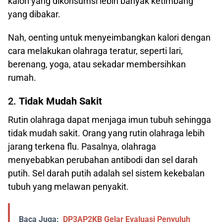
kalori yang dikonsumsi lebih banyak ketimbang
yang dibakar.
Nah, oenting untuk menyeimbangkan kalori dengan
cara melakukan olahraga teratur, seperti lari,
berenang, yoga, atau sekadar membersihkan
rumah.
2.
Tidak Mudah Sakit
Rutin olahraga dapat menjaga imun tubuh sehingga
tidak mudah sakit. Orang yang rutin olahraga lebih
jarang terkena flu. Pasalnya, olahraga
menyebabkan perubahan antibodi dan sel darah
putih. Sel darah putih adalah sel sistem kekebalan
tubuh yang melawan penyakit.
Baca Juga:
DP3AP2KB Gelar Evaluasi Penyuluh