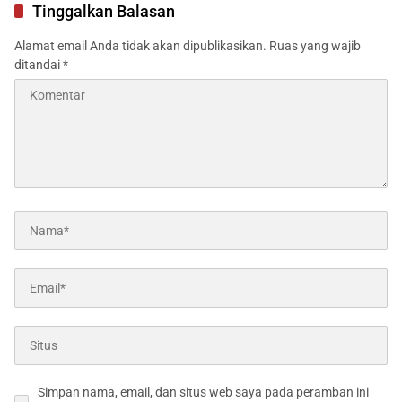
Tinggalkan Balasan
Alamat email Anda tidak akan dipublikasikan.
Ruas yang wajib
ditandai
*
Simpan nama, email, dan situs web saya pada peramban ini