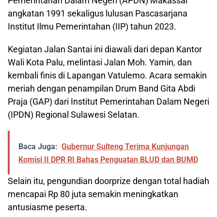
Pemerintahan Dalam Negeri (APDN) Makassar
angkatan 1991 sekaligus lulusan Pascasarjana
Institut Ilmu Pemerintahan (IIP) tahun 2023.
Kegiatan Jalan Santai ini diawali dari depan Kantor
Wali Kota Palu, melintasi Jalan Moh. Yamin, dan
kembali finis di Lapangan Vatulemo. Acara semakin
meriah dengan penampilan Drum Band Gita Abdi
Praja (GAP) dari Institut Pemerintahan Dalam Negeri
(IPDN) Regional Sulawesi Selatan.
Baca Juga:
Gubernur Sulteng Terima Kunjungan
Komisi II DPR RI Bahas Penguatan BLUD dan BUMD
Selain itu, pengundian doorprize dengan total hadiah
mencapai Rp 80 juta semakin meningkatkan
antusiasme peserta.