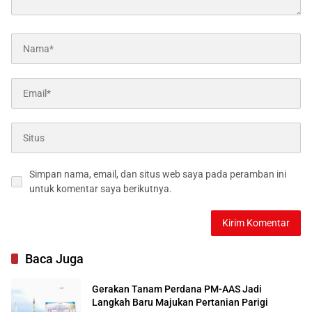
Simpan nama, email, dan situs web saya pada peramban ini
untuk komentar saya berikutnya.
Baca Juga
Gerakan Tanam Perdana PM-AAS Jadi
Langkah Baru Majukan Pertanian Parigi