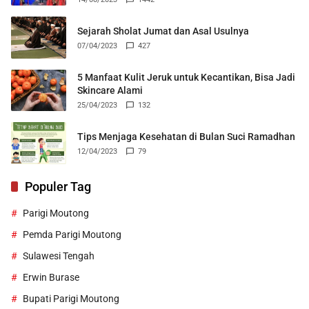
Sejarah Sholat Jumat dan Asal Usulnya
07/04/2023
427
5 Manfaat Kulit Jeruk untuk Kecantikan, Bisa Jadi
Skincare Alami
25/04/2023
132
Tips Menjaga Kesehatan di Bulan Suci Ramadhan
12/04/2023
79
Populer Tag
Parigi Moutong
Pemda Parigi Moutong
Sulawesi Tengah
Erwin Burase
Bupati Parigi Moutong