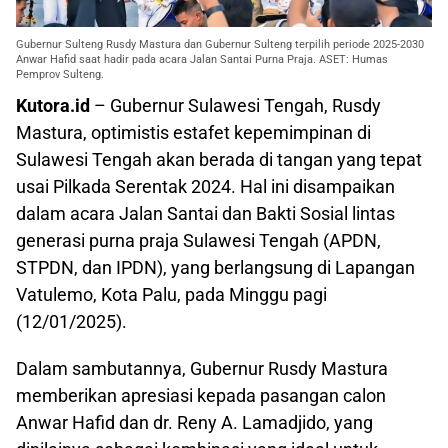
Gubernur Sulteng Rusdy Mastura dan Gubernur Sulteng terpilih periode 2025-2030
Anwar Hafid saat hadir pada acara Jalan Santai Purna Praja. ASET: Humas
Pemprov Sulteng.
Kutora.id
– Gubernur Sulawesi Tengah, Rusdy
Mastura, optimistis estafet kepemimpinan di
Sulawesi Tengah akan berada di tangan yang tepat
usai Pilkada Serentak 2024. Hal ini disampaikan
dalam acara Jalan Santai dan Bakti Sosial lintas
generasi purna praja Sulawesi Tengah (APDN,
STPDN, dan IPDN), yang berlangsung di Lapangan
Vatulemo, Kota Palu, pada Minggu pagi
(12/01/2025).
Dalam sambutannya, Gubernur Rusdy Mastura
memberikan apresiasi kepada pasangan calon
Anwar Hafid dan dr. Reny A. Lamadjido, yang