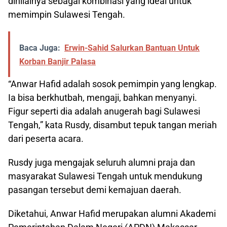
dinilainya sebagai kombinasi yang ideal untuk
memimpin Sulawesi Tengah.
Baca Juga:
Erwin-Sahid Salurkan Bantuan Untuk
Korban Banjir Palasa
“Anwar Hafid adalah sosok pemimpin yang lengkap.
Ia bisa berkhutbah, mengaji, bahkan menyanyi.
Figur seperti dia adalah anugerah bagi Sulawesi
Tengah,” kata Rusdy, disambut tepuk tangan meriah
dari peserta acara.
Rusdy juga mengajak seluruh alumni praja dan
masyarakat Sulawesi Tengah untuk mendukung
pasangan tersebut demi kemajuan daerah.
Diketahui, Anwar Hafid merupakan alumni Akademi