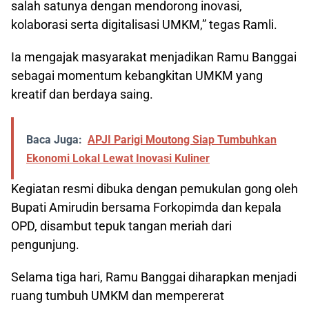
salah satunya dengan mendorong inovasi,
kolaborasi serta digitalisasi UMKM,” tegas Ramli.
Ia mengajak masyarakat menjadikan Ramu Banggai
sebagai momentum kebangkitan UMKM yang
kreatif dan berdaya saing.
Baca Juga:
APJI Parigi Moutong Siap Tumbuhkan
Ekonomi Lokal Lewat Inovasi Kuliner
Kegiatan resmi dibuka dengan pemukulan gong oleh
Bupati Amirudin bersama Forkopimda dan kepala
OPD, disambut tepuk tangan meriah dari
pengunjung.
Selama tiga hari, Ramu Banggai diharapkan menjadi
ruang tumbuh UMKM dan mempererat