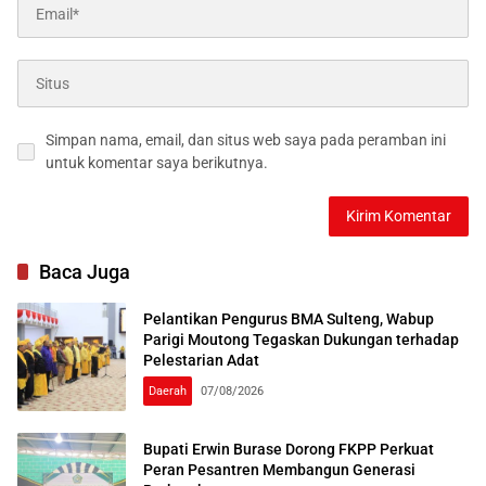
Simpan nama, email, dan situs web saya pada peramban ini
untuk komentar saya berikutnya.
Baca Juga
Pelantikan Pengurus BMA Sulteng, Wabup
Parigi Moutong Tegaskan Dukungan terhadap
Pelestarian Adat
Daerah
07/08/2026
Bupati Erwin Burase Dorong FKPP Perkuat
Peran Pesantren Membangun Generasi