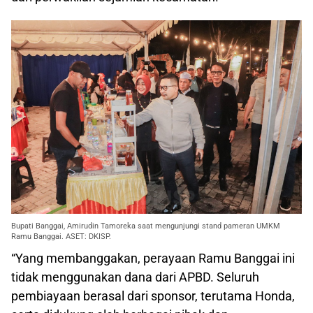
Bupati Banggai, Amirudin Tamoreka saat mengunjungi stand pameran UMKM
Ramu Banggai. ASET: DKISP.
“Yang membanggakan, perayaan Ramu Banggai ini
tidak menggunakan dana dari APBD. Seluruh
pembiayaan berasal dari sponsor, terutama Honda,