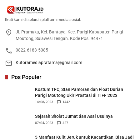
Ikuti kami di seluruh platform media sosial.
Jl. Pramuka, Kel. Bantaya, Kec. Parigi Kabupaten Parigi
Moutong, Sulawesi Tengah. Kode Pos. 94471
0822-6183-5085
Kutoramediapratama@gmail.com
Pos Populer
Kostum TFC, Stan Pameran dan Float Durian
Parigi Moutong Ukir Prestasi di TIFF 2023
14/08/2023
1442
Sejarah Sholat Jumat dan Asal Usulnya
07/04/2023
427
5 Manfaat Kulit Jeruk untuk Kecantikan, Bisa Jadi