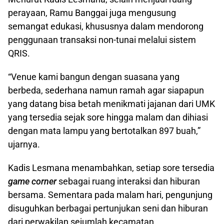
perayaan, Ramu Banggai juga mengusung
semangat edukasi, khususnya dalam mendorong
penggunaan transaksi non-tunai melalui sistem
QRIS.
“Venue kami bangun dengan suasana yang
berbeda, sederhana namun ramah agar siapapun
yang datang bisa betah menikmati jajanan dari UMK
yang tersedia sejak sore hingga malam dan dihiasi
dengan mata lampu yang bertotalkan 897 buah,”
ujarnya.
Kadis Lesmana menambahkan, setiap sore tersedia
game corner
sebagai ruang interaksi dan hiburan
bersama. Sementara pada malam hari, pengunjung
disuguhkan berbagai pertunjukan seni dan hiburan
dari perwakilan sejumlah kecamatan.