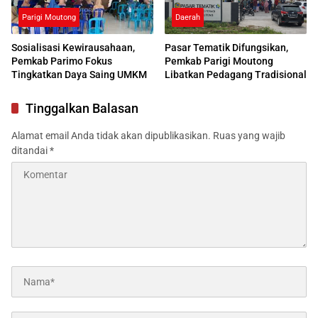
Parigi Moutong
Daerah
Sosialisasi Kewirausahaan,
Pasar Tematik Difungsikan,
Pemkab Parimo Fokus
Pemkab Parigi Moutong
Tingkatkan Daya Saing UMKM
Libatkan Pedagang Tradisional
Tinggalkan Balasan
Alamat email Anda tidak akan dipublikasikan.
Ruas yang wajib
ditandai
*