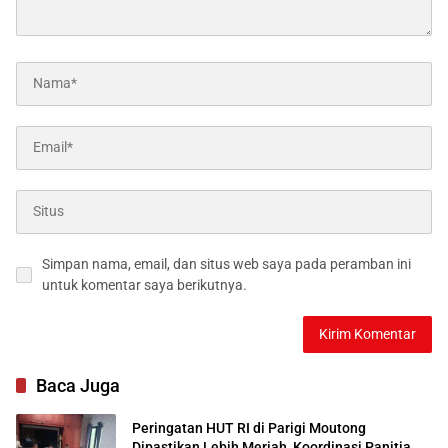
Simpan nama, email, dan situs web saya pada peramban ini
untuk komentar saya berikutnya.
Baca Juga
Peringatan HUT RI di Parigi Moutong
Dipastikan Lebih Meriah, Koordinasi Panitia