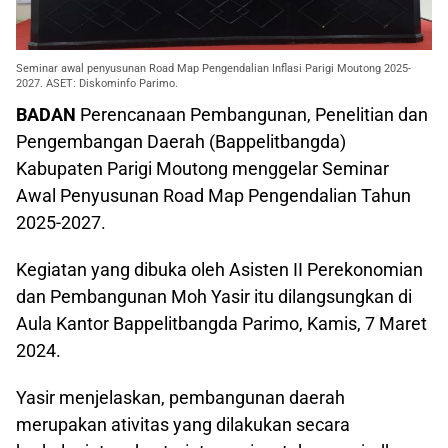
Seminar awal penyusunan Road Map Pengendalian Inflasi Parigi Moutong 2025-
2027. ASET: Diskominfo Parimo.
BADAN
Perencanaan Pembangunan, Penelitian dan
Pengembangan Daerah (Bappelitbangda)
Kabupaten Parigi Moutong menggelar Seminar
Awal Penyusunan Road Map Pengendalian Tahun
2025-2027.
Kegiatan yang dibuka oleh Asisten II Perekonomian
dan Pembangunan Moh Yasir itu dilangsungkan di
Aula Kantor Bappelitbangda Parimo, Kamis, 7 Maret
2024.
Yasir menjelaskan, pembangunan daerah
merupakan ativitas yang dilakukan secara