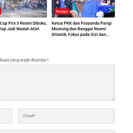
Banggai
Cup Prix 3 Resmi Dibuka,
Ketua PKK dan Posyandu Parigi
lap Jadi Wadah Atlet
Moutong dan Banggai Resmi
Dilantik, Fokus pada Gizi dan
Kesehatan
Ruas yang wajib ditandai
*